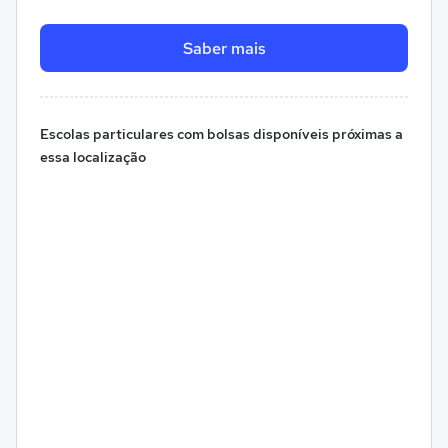
Saber mais
Escolas particulares com bolsas disponíveis próximas a
essa localização