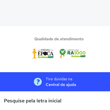
Qualidade de atendimento
Tire dúvidas na
Central de ajuda
Pesquise pela letra inicial