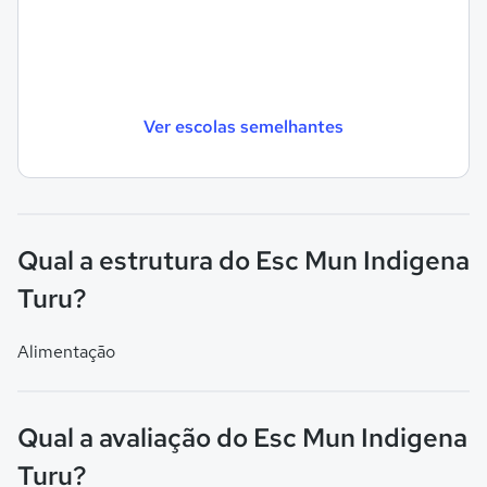
Ver escolas semelhantes
Qual a estrutura do Esc Mun Indigena
Turu?
Alimentação
Qual a avaliação do Esc Mun Indigena
Turu?