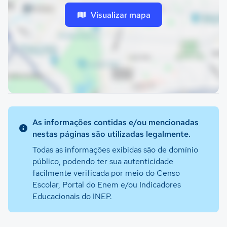
Visualizar mapa
As informações contidas e/ou mencionadas
nestas páginas são utilizadas legalmente.
Todas as informações exibidas são de domínio
público, podendo ter sua autenticidade
facilmente verificada por meio do Censo
Escolar, Portal do Enem e/ou Indicadores
Educacionais do INEP.