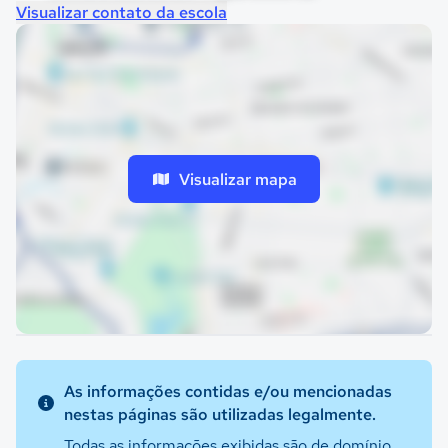
Visualizar contato da escola
Visualizar mapa
As informações contidas e/ou mencionadas
nestas páginas são utilizadas legalmente.
Todas as informações exibidas são de domínio