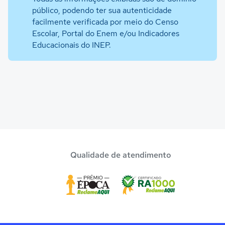
público, podendo ter sua autenticidade
facilmente verificada por meio do Censo
Escolar, Portal do Enem e/ou Indicadores
Educacionais do INEP.
Qualidade de atendimento