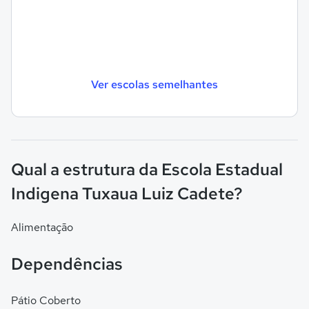
Ver escolas semelhantes
Qual a estrutura da Escola Estadual
Indigena Tuxaua Luiz Cadete?
Alimentação
Dependências
Pátio Coberto