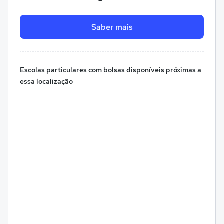
Saber mais
Escolas particulares com bolsas disponíveis próximas a
essa localização