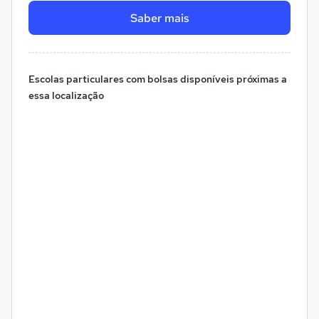
Saber mais
Escolas particulares com bolsas disponíveis próximas a
essa localização