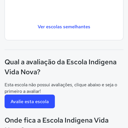
Ver escolas semelhantes
Qual a avaliação da Escola Indigena
Vida Nova?
Esta escola não possui avaliações, clique abaixo e seja o
primeiro a avaliar!
Avalie esta escola
Onde fica a Escola Indigena Vida