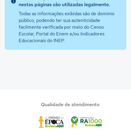
nestas páginas são utilizadas legalmente.
Todas as informações exibidas são de domínio
público, podendo ter sua autenticidade
facilmente verificada por meio do Censo
Escolar, Portal do Enem e/ou Indicadores
Educacionais do INEP.
Qualidade de atendimento