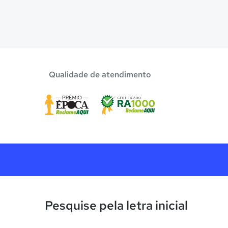
Qualidade de atendimento
Pesquise pela letra inicial