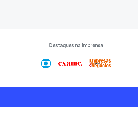
Destaques na imprensa