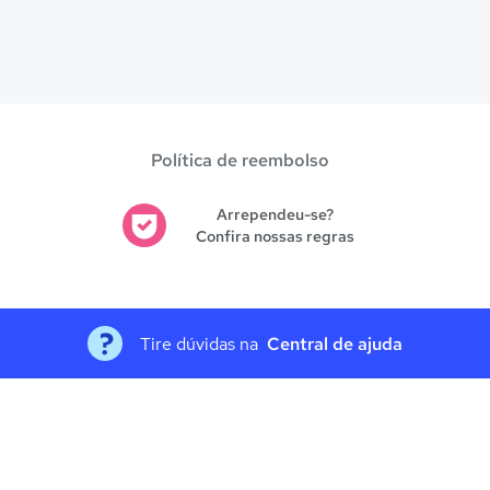
Política de reembolso
Arrependeu-se?
Confira nossas regras
Tire dúvidas na
Central de ajuda