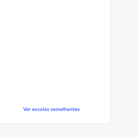
Ver escolas semelhantes