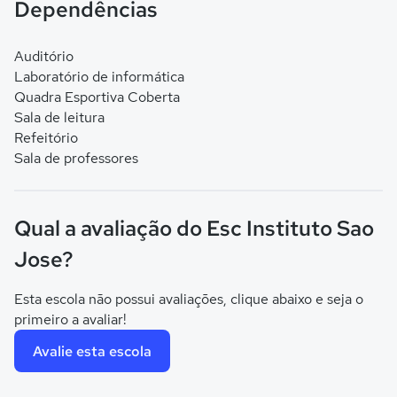
Dependências
Auditório
Laboratório de informática
Quadra Esportiva Coberta
Sala de leitura
Refeitório
Sala de professores
Qual a avaliação do Esc Instituto Sao
Jose?
Esta escola não possui avaliações, clique abaixo e seja o
primeiro a avaliar!
Avalie esta escola