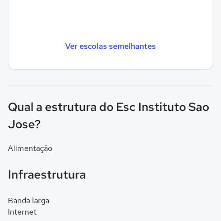
Ver escolas semelhantes
Qual a estrutura do Esc Instituto Sao
Jose?
Alimentação
Infraestrutura
Banda larga
Internet