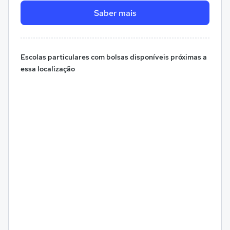
Saber mais
Escolas particulares com bolsas disponíveis próximas a
essa localização