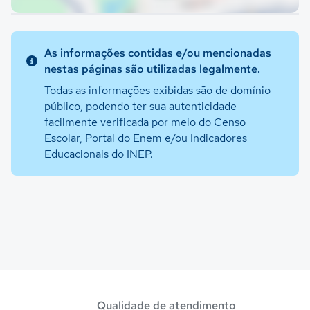
As informações contidas e/ou mencionadas
nestas páginas são utilizadas legalmente.
Todas as informações exibidas são de domínio
público, podendo ter sua autenticidade
facilmente verificada por meio do Censo
Escolar, Portal do Enem e/ou Indicadores
Educacionais do INEP.
Qualidade de atendimento