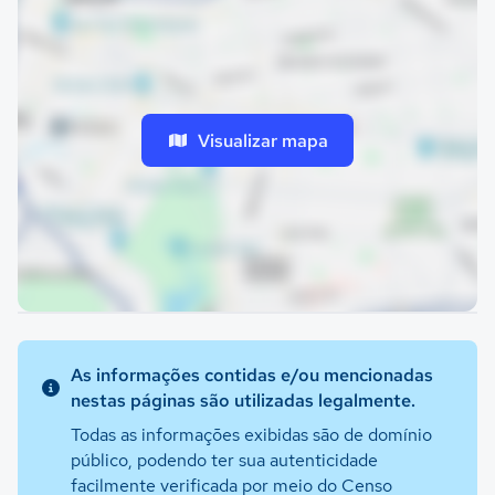
Visualizar mapa
As informações contidas e/ou mencionadas
nestas páginas são utilizadas legalmente.
Todas as informações exibidas são de domínio
público, podendo ter sua autenticidade
facilmente verificada por meio do Censo