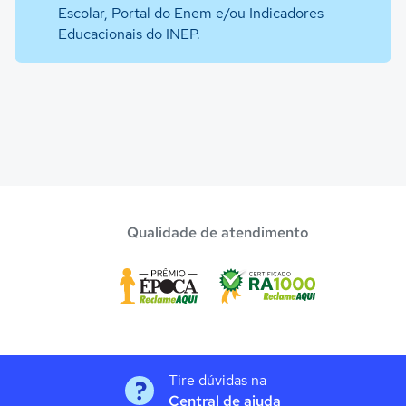
Escolar, Portal do Enem e/ou Indicadores
Educacionais do INEP.
Qualidade de atendimento
Tire dúvidas na
Central de ajuda