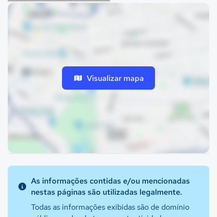
Visualizar mapa
As informações contidas e/ou mencionadas
nestas páginas são utilizadas legalmente.
Todas as informações exibidas são de domínio