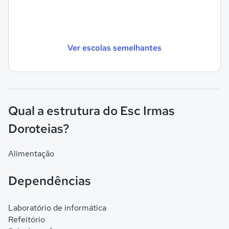
Ver escolas semelhantes
Qual a estrutura do Esc Irmas
Doroteias?
Alimentação
Dependências
Laboratório de informática
Refeitório