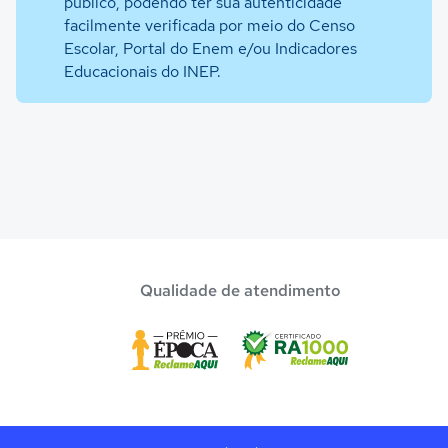
público, podendo ter sua autenticidade
facilmente verificada por meio do Censo
Escolar, Portal do Enem e/ou Indicadores
Educacionais do INEP.
Qualidade de atendimento