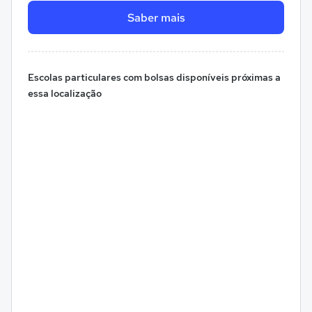
Saber mais
Escolas particulares com bolsas disponíveis próximas a
essa localização