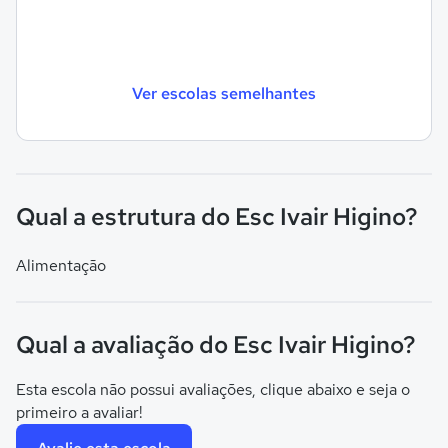
Ver escolas semelhantes
Qual a estrutura do Esc Ivair Higino?
Alimentação
Qual a avaliação do Esc Ivair Higino?
Esta escola não possui avaliações, clique abaixo e seja o
primeiro a avaliar!