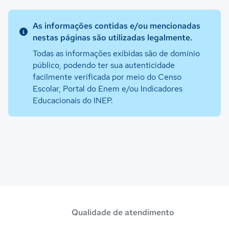
As informações contidas e/ou mencionadas
nestas páginas são utilizadas legalmente.
Todas as informações exibidas são de domínio
público, podendo ter sua autenticidade
facilmente verificada por meio do Censo
Escolar, Portal do Enem e/ou Indicadores
Educacionais do INEP.
Qualidade de atendimento