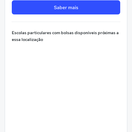
Saber mais
Escolas particulares com bolsas disponíveis próximas a
essa localização