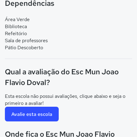
Dependências
Área Verde
Biblioteca
Refeitório
Sala de professores
Pátio Descoberto
Qual a avaliação do Esc Mun Joao
Flavio Doval?
Esta escola não possui avaliações, clique abaixo e seja o
primeiro a avaliar!
Avalie esta escola
Onde fica o Esc Mun Joao Flavio