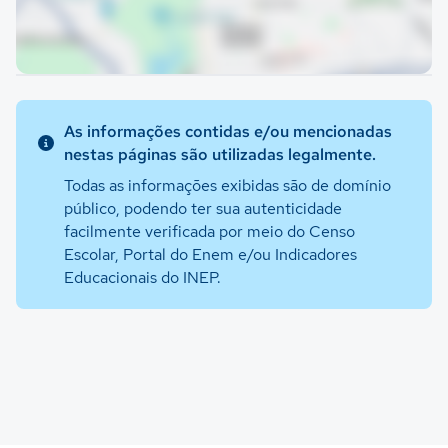
As informações contidas e/ou mencionadas
nestas páginas são utilizadas legalmente.
Todas as informações exibidas são de domínio
público, podendo ter sua autenticidade
facilmente verificada por meio do Censo
Escolar, Portal do Enem e/ou Indicadores
Educacionais do INEP.