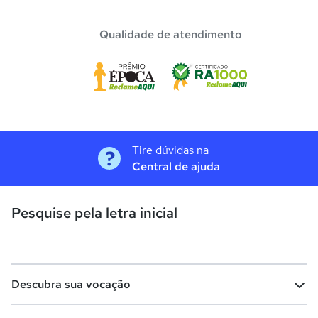
Qualidade de atendimento
Tire dúvidas na
Central de ajuda
Pesquise pela letra inicial
Descubra sua vocação