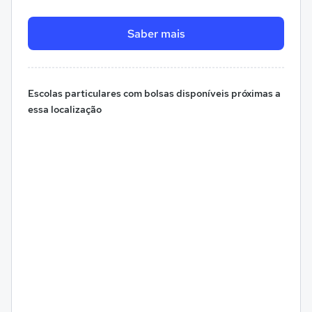
Saber mais
Escolas particulares com bolsas disponíveis próximas a
essa localização