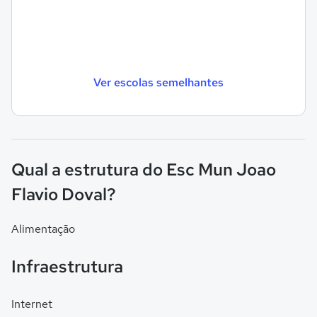
Ver escolas semelhantes
Qual a estrutura do Esc Mun Joao
Flavio Doval?
Alimentação
Infraestrutura
Internet