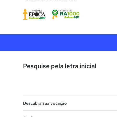
Pesquise pela letra inicial
Descubra sua vocação