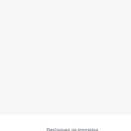
Destaques na imprensa