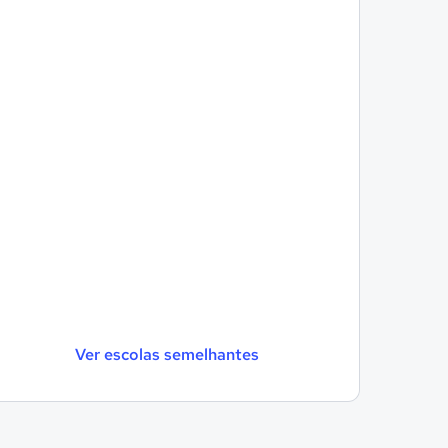
Ver escolas semelhantes