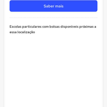
Saber mais
Escolas particulares com bolsas disponíveis próximas a
essa localização