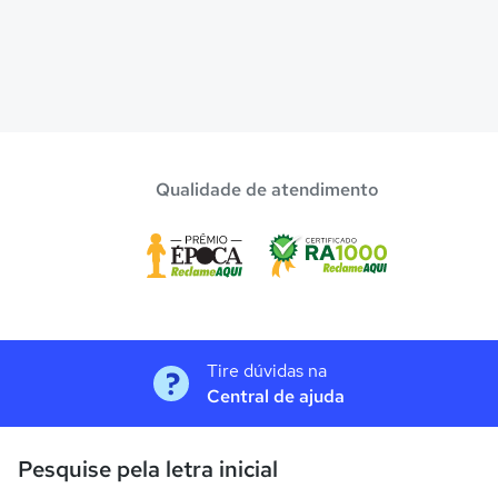
Qualidade de atendimento
Tire dúvidas na
Central de ajuda
Pesquise pela letra inicial