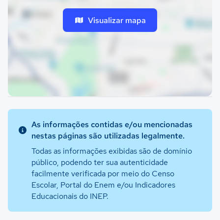
Visualizar mapa
As informações contidas e/ou mencionadas
nestas páginas são utilizadas legalmente.
Todas as informações exibidas são de domínio
público, podendo ter sua autenticidade
facilmente verificada por meio do Censo
Escolar, Portal do Enem e/ou Indicadores
Educacionais do INEP.