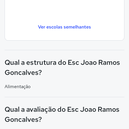
Ver escolas semelhantes
Qual a estrutura do Esc Joao Ramos
Goncalves?
Alimentação
Qual a avaliação do Esc Joao Ramos
Goncalves?