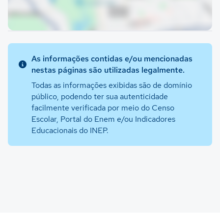
As informações contidas e/ou mencionadas
nestas páginas são utilizadas legalmente.
Todas as informações exibidas são de domínio
público, podendo ter sua autenticidade
facilmente verificada por meio do Censo
Escolar, Portal do Enem e/ou Indicadores
Educacionais do INEP.