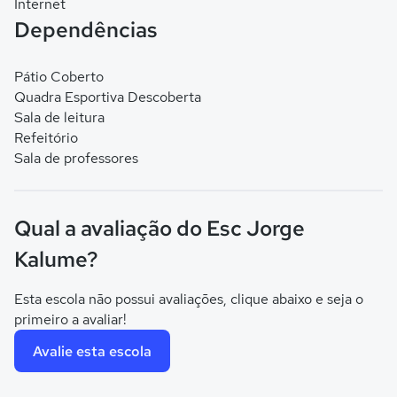
Internet
Dependências
Pátio Coberto
Quadra Esportiva Descoberta
Sala de leitura
Refeitório
Sala de professores
Qual a avaliação do Esc Jorge
Kalume?
Esta escola não possui avaliações, clique abaixo e seja o
primeiro a avaliar!
Avalie esta escola