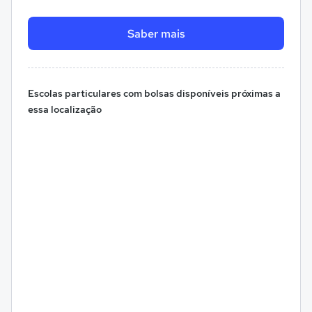
Saber mais
Escolas particulares com bolsas disponíveis próximas a
essa localização