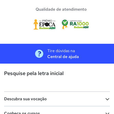
Qualidade de atendimento
Tire dúvidas na
Central de ajuda
Pesquise pela letra inicial
Descubra sua vocação
Conheça os cursos