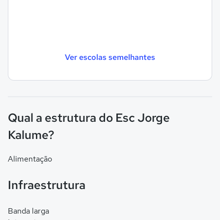
Ver escolas semelhantes
Qual a estrutura do Esc Jorge
Kalume?
Alimentação
Infraestrutura
Banda larga