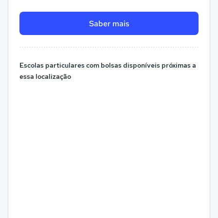
Saber mais
Escolas particulares com bolsas disponíveis próximas a
essa localização