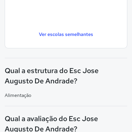
Ver escolas semelhantes
Qual a estrutura do Esc Jose
Augusto De Andrade?
Alimentação
Qual a avaliação do Esc Jose
Augusto De Andrade?