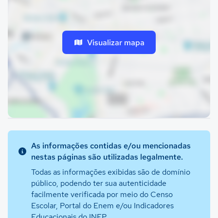
Visualizar mapa
As informações contidas e/ou mencionadas
nestas páginas são utilizadas legalmente.
Todas as informações exibidas são de domínio
público, podendo ter sua autenticidade
facilmente verificada por meio do Censo
Escolar, Portal do Enem e/ou Indicadores
Educacionais do INEP.