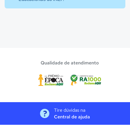
Qualidade de atendimento
Tire dúvidas na
Central de ajuda