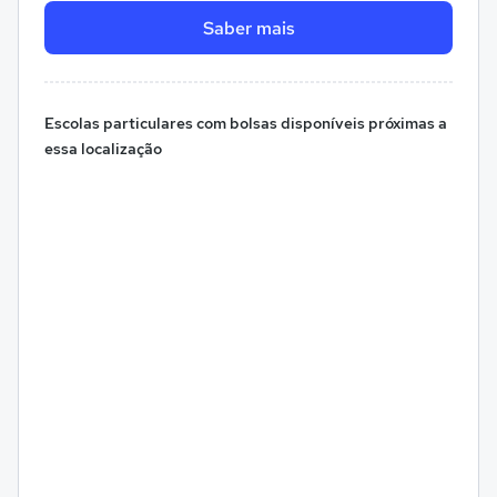
Saber mais
Escolas particulares com bolsas disponíveis próximas a
essa localização