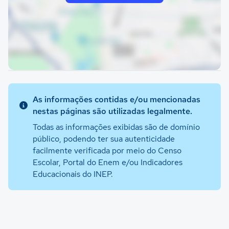
As informações contidas e/ou mencionadas
nestas páginas são utilizadas legalmente.
Todas as informações exibidas são de domínio
público, podendo ter sua autenticidade
facilmente verificada por meio do Censo
Escolar, Portal do Enem e/ou Indicadores
Educacionais do INEP.