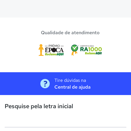
Qualidade de atendimento
Tire dúvidas na
Central de ajuda
Pesquise pela letra inicial