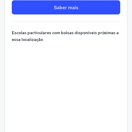
Saber mais
Escolas particulares com bolsas disponíveis próximas a
essa localização