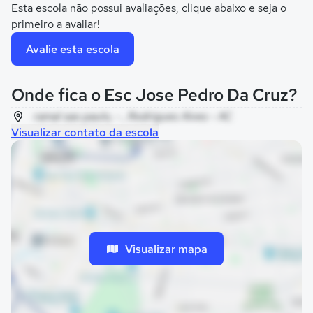
Esta escola não possui avaliações, clique abaixo e seja o
primeiro a avaliar!
Avalie esta escola
Onde fica o Esc Jose Pedro Da Cruz?
ramal sao paulo, - , Rodrigues Alves - AC
Visualizar contato da escola
Visualizar mapa