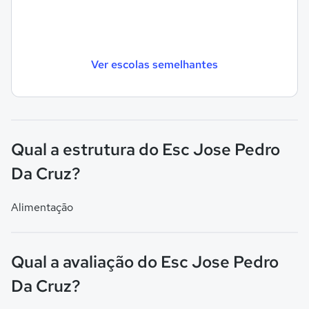
Ver escolas semelhantes
Qual a estrutura do Esc Jose Pedro
Da Cruz?
Alimentação
Qual a avaliação do Esc Jose Pedro
Da Cruz?