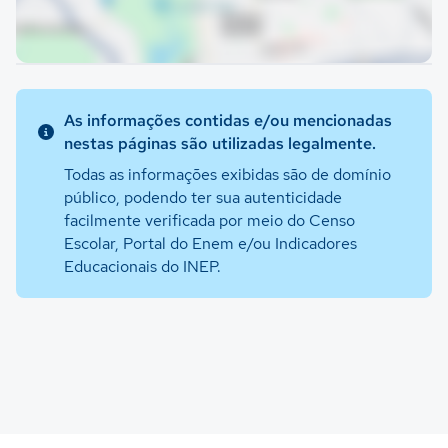
As informações contidas e/ou mencionadas
nestas páginas são utilizadas legalmente.
Todas as informações exibidas são de domínio
público, podendo ter sua autenticidade
facilmente verificada por meio do Censo
Escolar, Portal do Enem e/ou Indicadores
Educacionais do INEP.