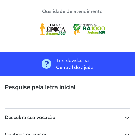
Qualidade de atendimento
Tire dúvidas na
Central de ajuda
Pesquise pela letra inicial
Descubra sua vocação
Conheça os cursos