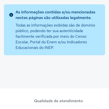
As informações contidas e/ou mencionadas
nestas páginas são utilizadas legalmente.
Todas as informações exibidas são de domínio
público, podendo ter sua autenticidade
facilmente verificada por meio do Censo
Escolar, Portal do Enem e/ou Indicadores
Educacionais do INEP.
Qualidade de atendimento