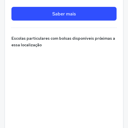
Saber mais
Escolas particulares com bolsas disponíveis próximas a
essa localização