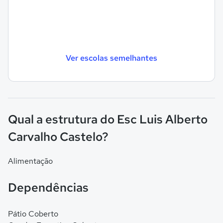
Ver escolas semelhantes
Qual a estrutura do Esc Luis Alberto
Carvalho Castelo?
Alimentação
Dependências
Pátio Coberto