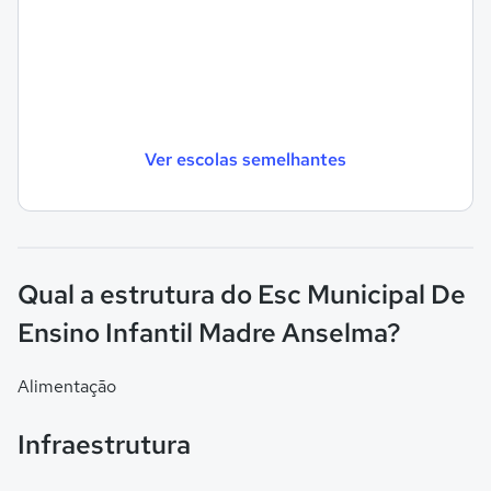
Ver escolas semelhantes
Qual a estrutura do Esc Municipal De
Ensino Infantil Madre Anselma?
Alimentação
Infraestrutura