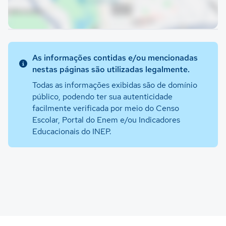
As informações contidas e/ou mencionadas
nestas páginas são utilizadas legalmente.
Todas as informações exibidas são de domínio
público, podendo ter sua autenticidade
facilmente verificada por meio do Censo
Escolar, Portal do Enem e/ou Indicadores
Educacionais do INEP.