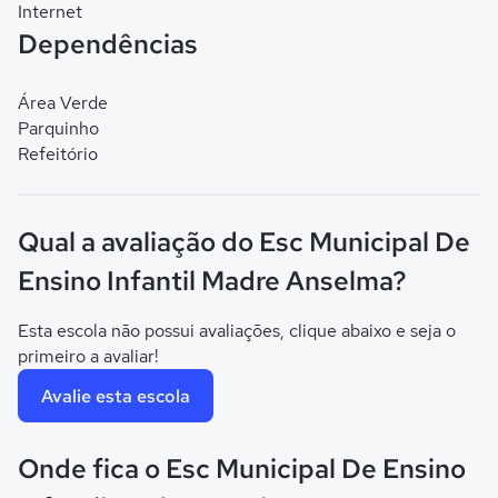
Internet
Dependências
Área Verde
Parquinho
Refeitório
Qual a avaliação do Esc Municipal De
Ensino Infantil Madre Anselma?
Esta escola não possui avaliações, clique abaixo e seja o
primeiro a avaliar!
Avalie esta escola
Onde fica o Esc Municipal De Ensino