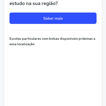
estudo na sua região?
Saber mais
Escolas particulares com bolsas disponíveis próximas a
essa localização