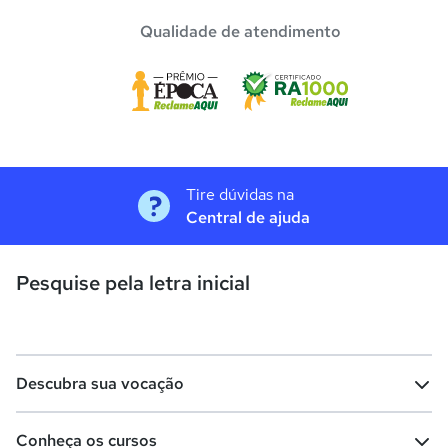
Qualidade de atendimento
Tire dúvidas na
Central de ajuda
Pesquise pela letra inicial
Descubra sua vocação
Conheça os cursos