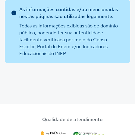
As informações contidas e/ou mencionadas
nestas páginas são utilizadas legalmente.
Todas as informações exibidas são de domínio
público, podendo ter sua autenticidade
facilmente verificada por meio do Censo
Escolar, Portal do Enem e/ou Indicadores
Educacionais do INEP.
Qualidade de atendimento