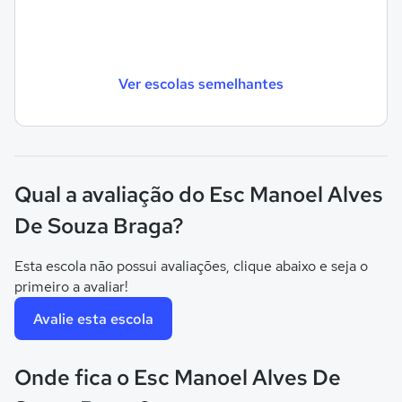
Ver escolas semelhantes
Qual a avaliação do Esc Manoel Alves
De Souza Braga?
Esta escola não possui avaliações, clique abaixo e seja o
primeiro a avaliar!
Avalie esta escola
Onde fica o Esc Manoel Alves De