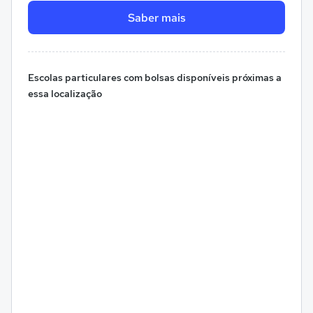
Saber mais
Escolas particulares com bolsas disponíveis próximas a
essa localização