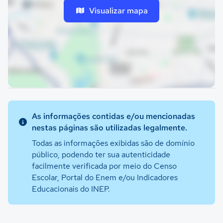
Visualizar mapa
As informações contidas e/ou mencionadas
nestas páginas são utilizadas legalmente.
Todas as informações exibidas são de domínio
público, podendo ter sua autenticidade
facilmente verificada por meio do Censo
Escolar, Portal do Enem e/ou Indicadores
Educacionais do INEP.