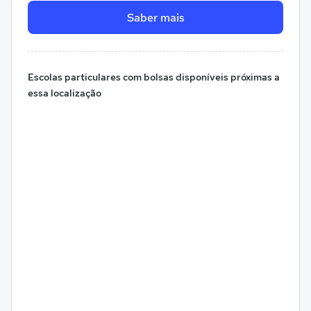
Saber mais
Escolas particulares com bolsas disponíveis próximas a
essa localização