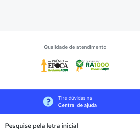
Qualidade de atendimento
Tire dúvidas na
Central de ajuda
Pesquise pela letra inicial