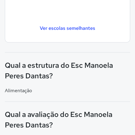
Ver escolas semelhantes
Qual a estrutura do Esc Manoela
Peres Dantas?
Alimentação
Qual a avaliação do Esc Manoela
Peres Dantas?