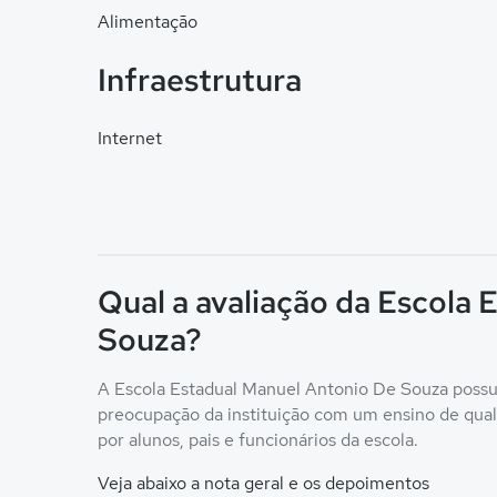
Alimentação
Infraestrutura
Internet
Qual a avaliação da Escola
Souza?
A Escola Estadual Manuel Antonio De Souza possui 
preocupação da instituição com um ensino de qualid
por alunos, pais e funcionários da escola.
Veja abaixo a nota geral e os depoimentos