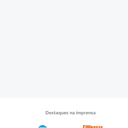
Destaques na imprensa