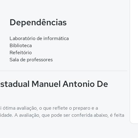
Dependências
Laboratório de informática
Biblioteca
Refeitório
Sala de professores
 Estadual Manuel Antonio De
ótima avaliação, o que reflete o preparo e a
ade. A avaliação, que pode ser conferida abaixo, é feita