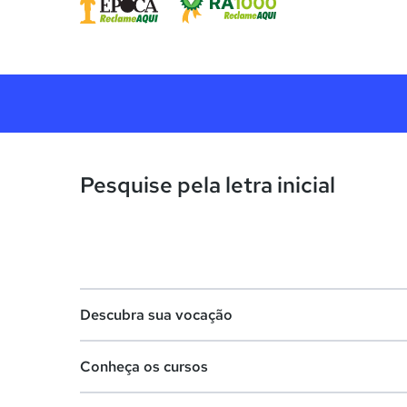
Pesquise pela letra inicial
Descubra sua vocação
Conheça os cursos
Teste vocacional