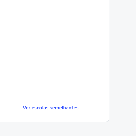
Ver escolas semelhantes