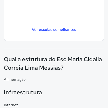
Ver escolas semelhantes
Qual a estrutura do Esc Maria Cidalia
Correia Lima Messias?
Alimentação
Infraestrutura
Internet