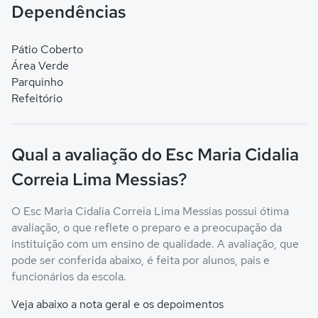
Dependências
Pátio Coberto
Área Verde
Parquinho
Refeitório
Qual a avaliação do Esc Maria Cidalia
Correia Lima Messias?
O Esc Maria Cidalia Correia Lima Messias possui ótima
avaliação, o que reflete o preparo e a preocupação da
instituição com um ensino de qualidade. A avaliação, que
pode ser conferida abaixo, é feita por alunos, pais e
funcionários da escola.
Veja abaixo a nota geral e os depoimentos