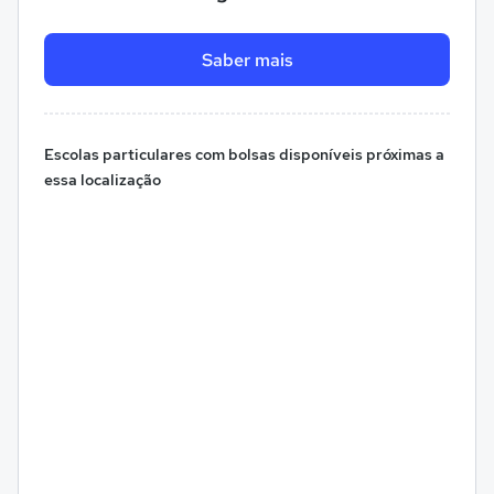
Saber mais
Escolas particulares com bolsas disponíveis próximas a
essa localização