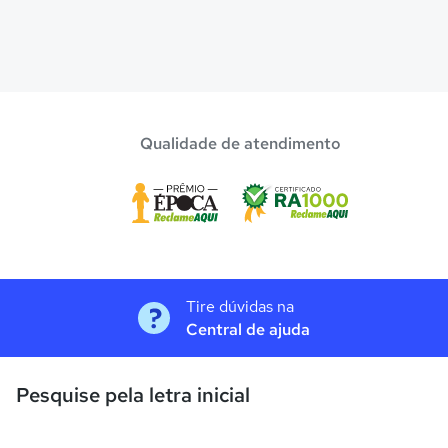
Qualidade de atendimento
Tire dúvidas na
Central de ajuda
Pesquise pela letra inicial