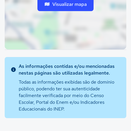
Visualizar mapa
As informações contidas e/ou mencionadas
nestas páginas são utilizadas legalmente.
Todas as informações exibidas são de domínio
público, podendo ter sua autenticidade
facilmente verificada por meio do Censo
Escolar, Portal do Enem e/ou Indicadores
Educacionais do INEP.