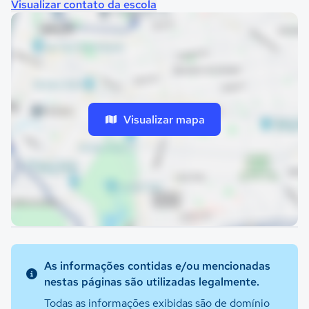
Visualizar contato da escola
Visualizar mapa
As informações contidas e/ou mencionadas
nestas páginas são utilizadas legalmente.
Todas as informações exibidas são de domínio