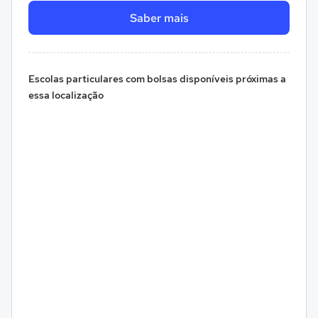
Saber mais
Escolas particulares com bolsas disponíveis próximas a
essa localização