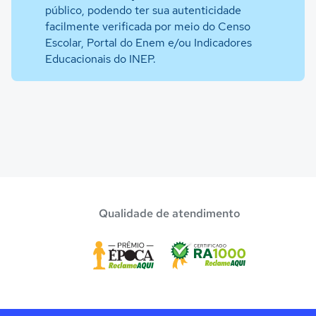
público, podendo ter sua autenticidade
facilmente verificada por meio do Censo
Escolar, Portal do Enem e/ou Indicadores
Educacionais do INEP.
Qualidade de atendimento