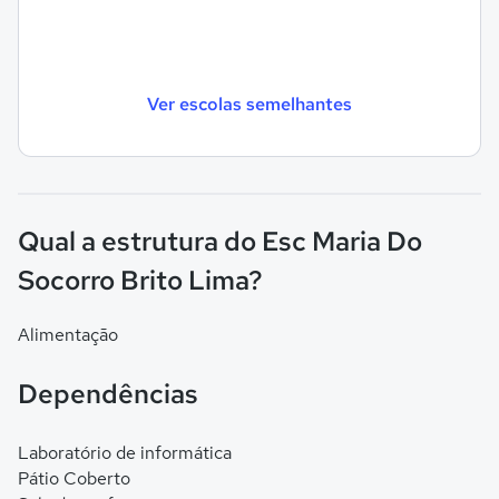
Ver escolas semelhantes
Qual a estrutura do Esc Maria Do
Socorro Brito Lima?
Alimentação
Dependências
Laboratório de informática
Pátio Coberto