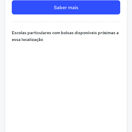
Saber mais
Escolas particulares com bolsas disponíveis próximas a
essa localização