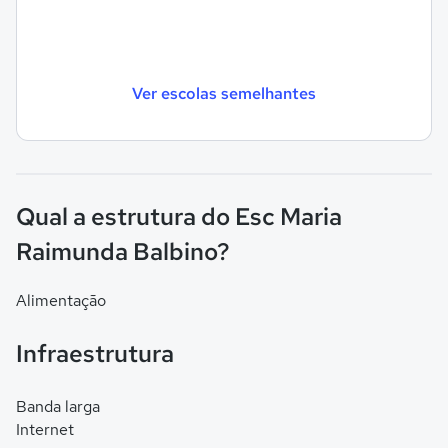
Ver escolas semelhantes
Qual a estrutura do Esc Maria
Raimunda Balbino?
Alimentação
Infraestrutura
Banda larga
Internet