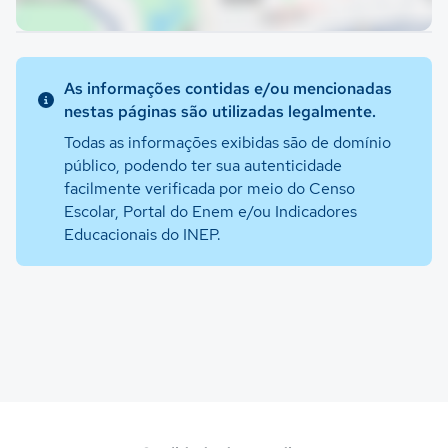
As informações contidas e/ou mencionadas
nestas páginas são utilizadas legalmente.
Todas as informações exibidas são de domínio
público, podendo ter sua autenticidade
facilmente verificada por meio do Censo
Escolar, Portal do Enem e/ou Indicadores
Educacionais do INEP.