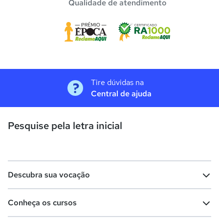
Qualidade de atendimento
Tire dúvidas na
Central de ajuda
Pesquise pela letra inicial
Descubra sua vocação
Conheça os cursos
Teste vocacional
Lista de profissões