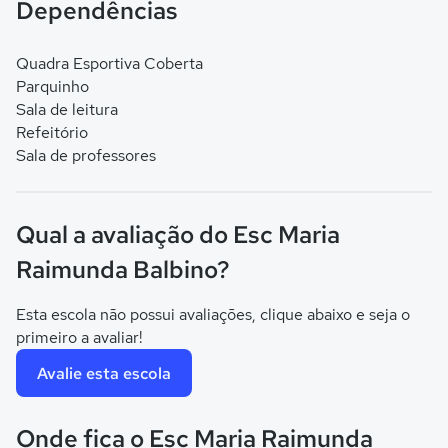
Dependências
Quadra Esportiva Coberta
Parquinho
Sala de leitura
Refeitório
Sala de professores
Qual a avaliação do Esc Maria
Raimunda Balbino?
Esta escola não possui avaliações, clique abaixo e seja o
primeiro a avaliar!
Avalie esta escola
Onde fica o Esc Maria Raimunda