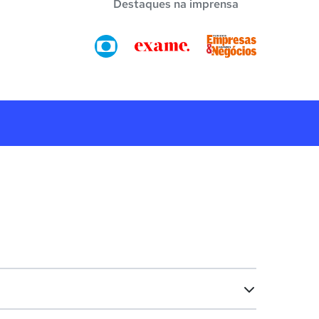
Destaques na imprensa