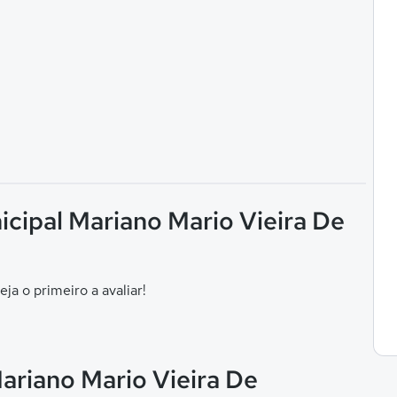
icipal Mariano Mario Vieira De
eja o primeiro a avaliar!
ariano Mario Vieira De