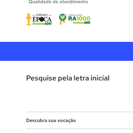
Qualidade de atendimento
Pesquise pela letra inicial
Descubra sua vocação