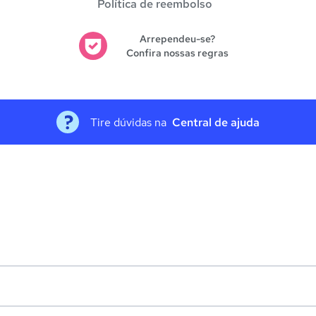
Política de reembolso
Arrependeu-se?
Confira nossas regras
Tire dúvidas na
Central de ajuda