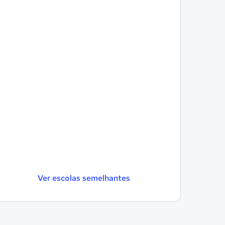
Ver escolas semelhantes