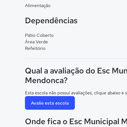
Alimentação
Dependências
Pátio Coberto
Área Verde
Refeitório
Qual a avaliação do Esc Mun
Mendonca?
Esta escola não possui avaliações, clique abaixo e s
Avalie esta escola
Onde fica o Esc Municipal M