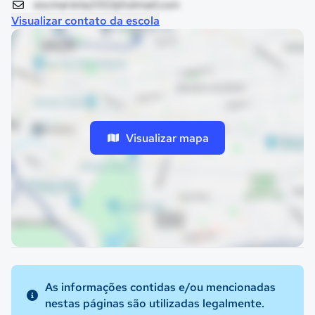
escmarieta2012@hotmail.com
Visualizar contato da escola
Visualizar mapa
As informações contidas e/ou mencionadas
nestas páginas são utilizadas legalmente.