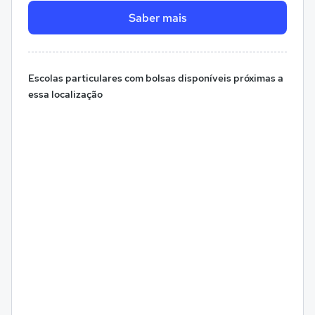
Saber mais
Escolas particulares com bolsas disponíveis próximas a
essa localização