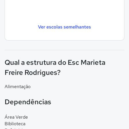
Ver escolas semelhantes
Qual a estrutura do Esc Marieta
Freire Rodrigues?
Alimentação
Dependências
Área Verde
Biblioteca