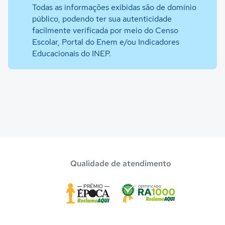
Todas as informações exibidas são de domínio
público, podendo ter sua autenticidade
facilmente verificada por meio do Censo
Escolar, Portal do Enem e/ou Indicadores
Educacionais do INEP.
Qualidade de atendimento