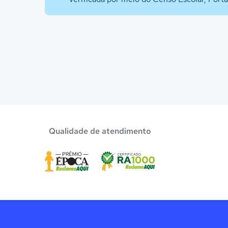
Qualidade de atendimento