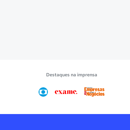
Destaques na imprensa