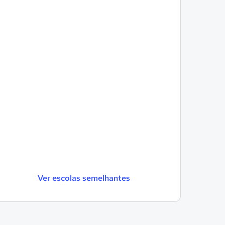
Ver escolas semelhantes