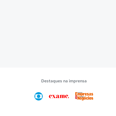
Destaques na imprensa