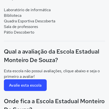
Laboratório de informática
Biblioteca
Quadra Esportiva Descoberta
Sala de professores
Pátio Descoberto
Qual a avaliação da Escola Estadual
Monteiro De Souza?
Esta escola não possui avaliações, clique abaixo e seja o
primeiro a avaliar!
Avalie esta escola
Onde fica a Escola Estadual Monteiro