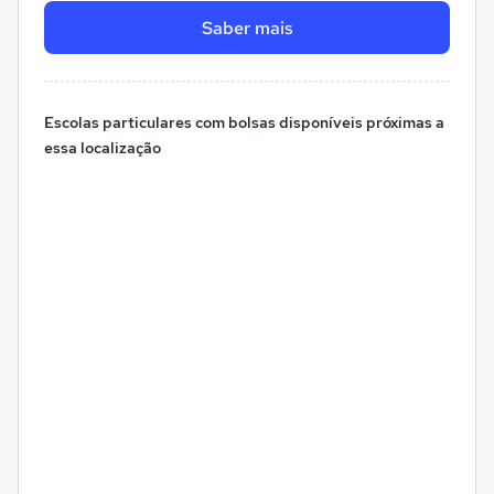
Saber mais
Escolas particulares com bolsas disponíveis próximas a
essa localização