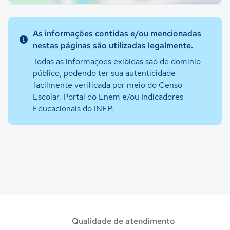
As informações contidas e/ou mencionadas
nestas páginas são utilizadas legalmente.
Todas as informações exibidas são de domínio
público, podendo ter sua autenticidade
facilmente verificada por meio do Censo
Escolar, Portal do Enem e/ou Indicadores
Educacionais do INEP.
Qualidade de atendimento