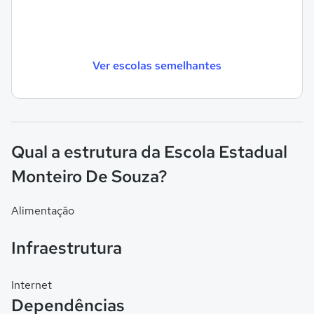
Ver escolas semelhantes
Qual a estrutura da Escola Estadual
Monteiro De Souza?
Alimentação
Infraestrutura
Internet
Dependências