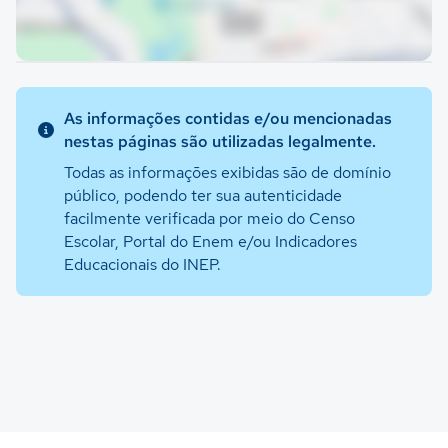
As informações contidas e/ou mencionadas
nestas páginas são utilizadas legalmente.
Todas as informações exibidas são de domínio
público, podendo ter sua autenticidade
facilmente verificada por meio do Censo
Escolar, Portal do Enem e/ou Indicadores
Educacionais do INEP.