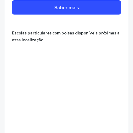
Saber mais
Escolas particulares com bolsas disponíveis próximas a
essa localização