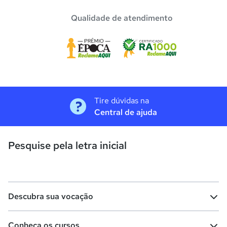
Qualidade de atendimento
Tire dúvidas na
Central de ajuda
Pesquise pela letra inicial
Descubra sua vocação
Conheça os cursos