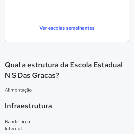
Ver escolas semelhantes
Qual a estrutura da Escola Estadual
N S Das Gracas?
Alimentação
Infraestrutura
Banda larga
Internet