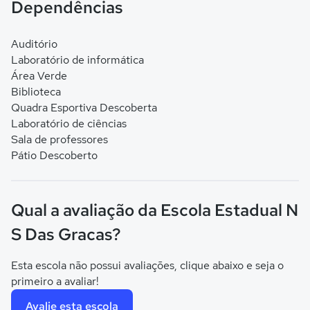
Dependências
Auditório
Laboratório de informática
Área Verde
Biblioteca
Quadra Esportiva Descoberta
Laboratório de ciências
Sala de professores
Pátio Descoberto
Qual a avaliação da Escola Estadual N
S Das Gracas?
Esta escola não possui avaliações, clique abaixo e seja o
primeiro a avaliar!
Avalie esta escola