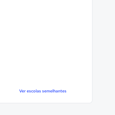
Ver escolas semelhantes