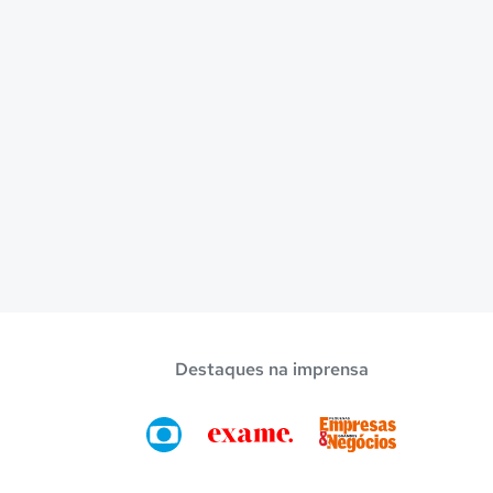
Destaques na imprensa