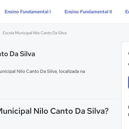
Ensino Fundamental I
Ensino Fundamental II
E
/
Escola Municipal Nilo Canto Da Silva
to Da Silva
icipal Nilo Canto Da Silva, localizada na
Municipal Nilo Canto Da Silva?