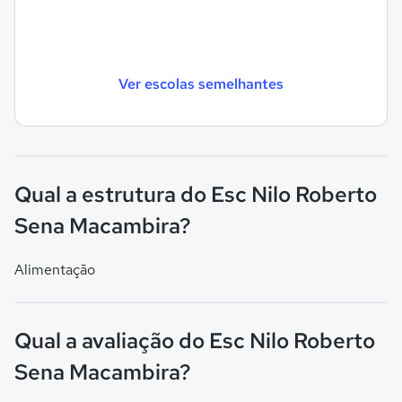
Ver escolas semelhantes
Qual a estrutura do Esc Nilo Roberto
Sena Macambira?
Alimentação
Qual a avaliação do Esc Nilo Roberto
Sena Macambira?