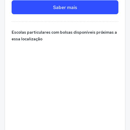
Saber mais
Escolas particulares com bolsas disponíveis próximas a
essa localização