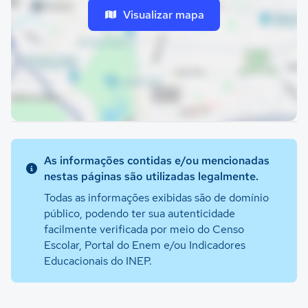
Visualizar mapa
As informações contidas e/ou mencionadas
nestas páginas são utilizadas legalmente.
Todas as informações exibidas são de domínio
público, podendo ter sua autenticidade
facilmente verificada por meio do Censo
Escolar, Portal do Enem e/ou Indicadores
Educacionais do INEP.