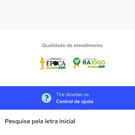
Qualidade de atendimento
Tire dúvidas na
Central de ajuda
Pesquise pela letra inicial