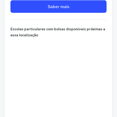
Saber mais
Escolas particulares com bolsas disponíveis próximas a
essa localização