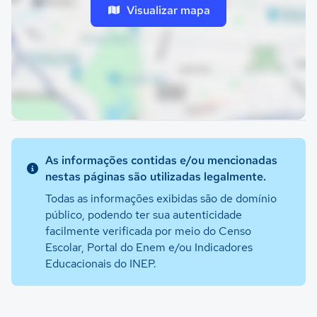
Visualizar mapa
As informações contidas e/ou mencionadas
nestas páginas são utilizadas legalmente.
Todas as informações exibidas são de domínio
público, podendo ter sua autenticidade
facilmente verificada por meio do Censo
Escolar, Portal do Enem e/ou Indicadores
Educacionais do INEP.