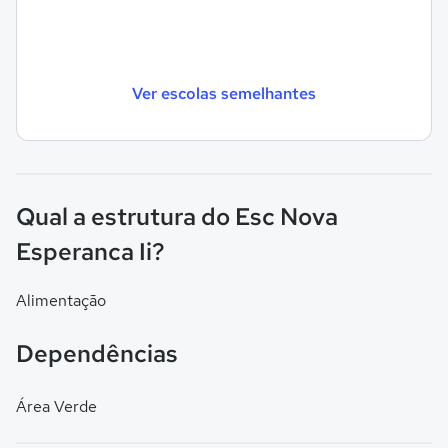
Ver escolas semelhantes
Qual a estrutura do Esc Nova
Esperanca Ii?
Alimentação
Dependências
Área Verde