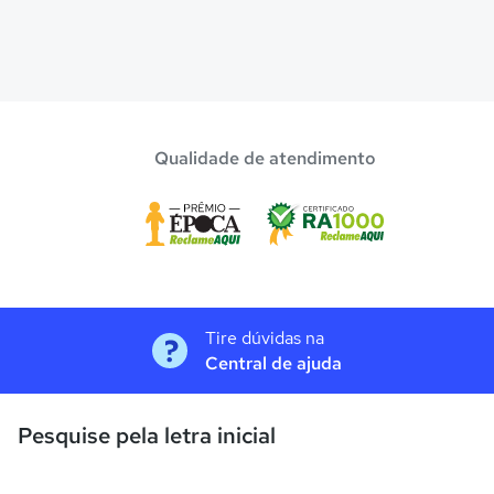
Qualidade de atendimento
Tire dúvidas na
Central de ajuda
Pesquise pela letra inicial