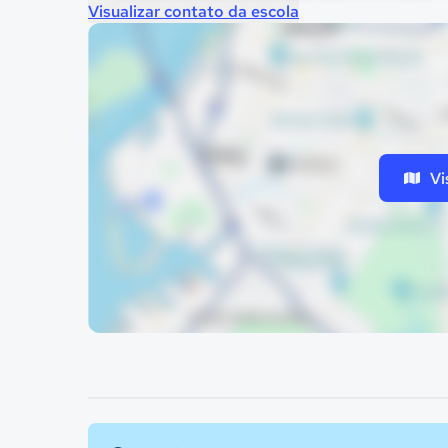
Visualizar contato da escola
Vi