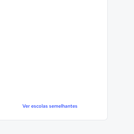
Ver escolas semelhantes