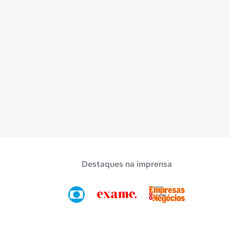
Destaques na imprensa