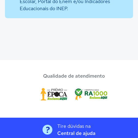
Escolar, Portal do Enem e/ou Indicadores
Educacionais do INEP.
Qualidade de atendimento
Tire dúvidas na
Central de ajuda