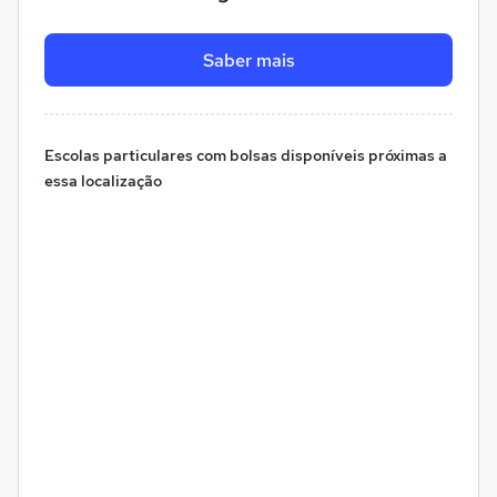
Saber mais
Escolas particulares com bolsas disponíveis próximas a
essa localização