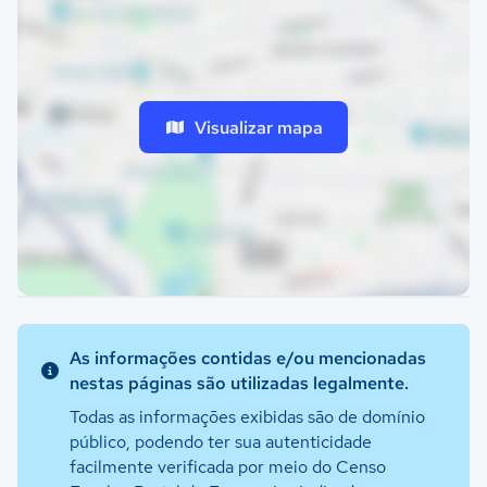
Visualizar mapa
As informações contidas e/ou mencionadas
nestas páginas são utilizadas legalmente.
Todas as informações exibidas são de domínio
público, podendo ter sua autenticidade
facilmente verificada por meio do Censo