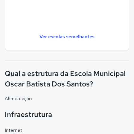
Ver escolas semelhantes
Qual a estrutura da Escola Municipal
Oscar Batista Dos Santos?
Alimentação
Infraestrutura
Internet