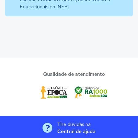
Educacionais do INEP.
Qualidade de atendimento
Tire dúvidas na
Central de ajuda