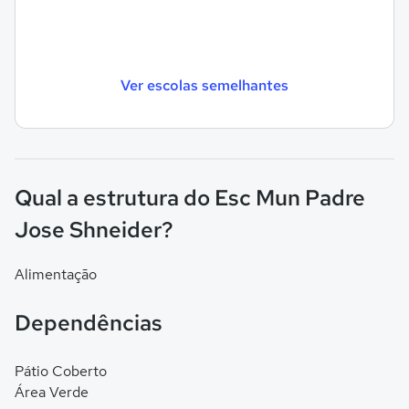
Ver escolas semelhantes
Qual a estrutura do Esc Mun Padre
Jose Shneider?
Alimentação
Dependências
Pátio Coberto
Área Verde