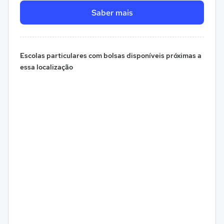
Saber mais
Escolas particulares com bolsas disponíveis próximas a
essa localização