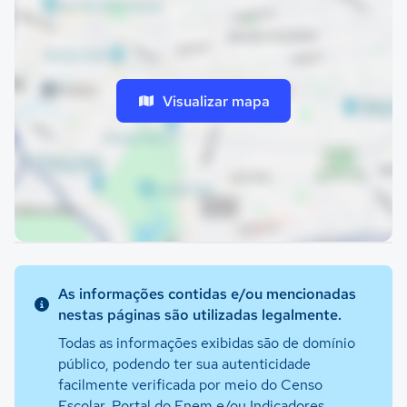
Visualizar mapa
As informações contidas e/ou mencionadas
nestas páginas são utilizadas legalmente.
Todas as informações exibidas são de domínio
público, podendo ter sua autenticidade
facilmente verificada por meio do Censo
Escolar, Portal do Enem e/ou Indicadores