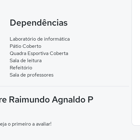
Dependências
Laboratório de informática
Pátio Coberto
Quadra Esportiva Coberta
Sala de leitura
Refeitório
Sala de professores
dre Raimundo Agnaldo P
eja o primeiro a avaliar!