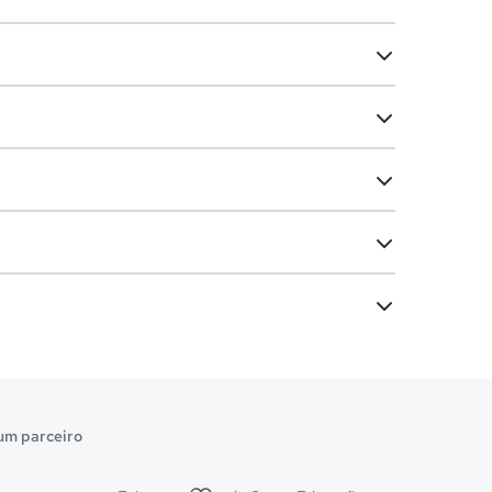
um parceiro