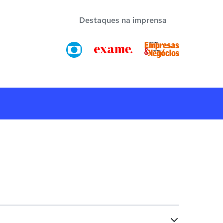
Destaques na imprensa