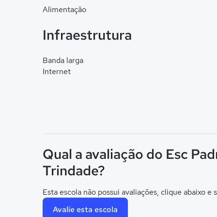
Alimentação
Infraestrutura
Banda larga
Internet
Qual a avaliação do Esc Pa
Trindade?
Esta escola não possui avaliações, clique abaixo e s
Avalie esta escola