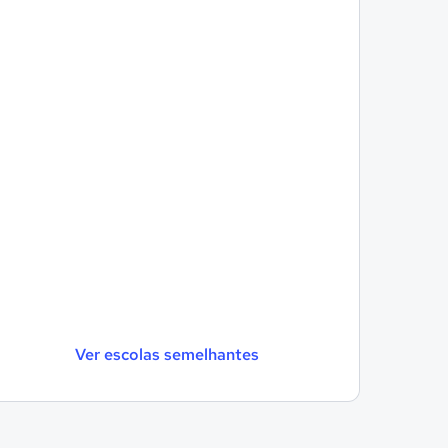
Ver escolas semelhantes