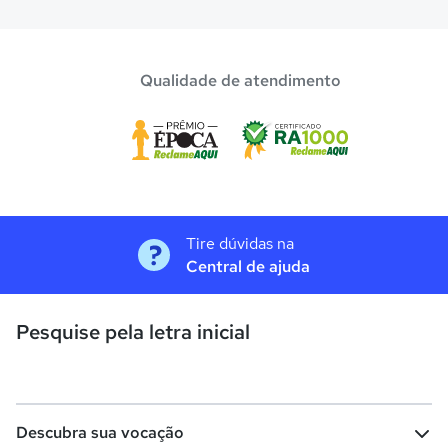
Qualidade de atendimento
Tire dúvidas na
Central de ajuda
Pesquise pela letra inicial
Descubra sua vocação