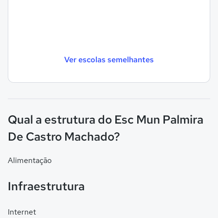
Ver escolas semelhantes
Qual a estrutura do Esc Mun Palmira
De Castro Machado?
Alimentação
Infraestrutura
Internet