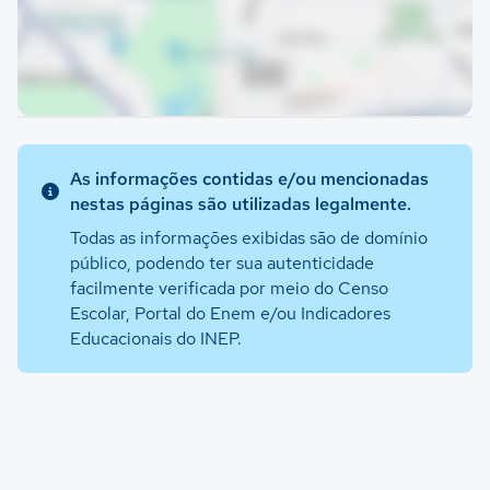
As informações contidas e/ou mencionadas
nestas páginas são utilizadas legalmente.
Todas as informações exibidas são de domínio
público, podendo ter sua autenticidade
facilmente verificada por meio do Censo
Escolar, Portal do Enem e/ou Indicadores
Educacionais do INEP.