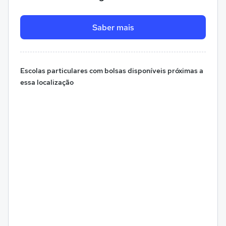
Saber mais
Escolas particulares com bolsas disponíveis próximas a
essa localização