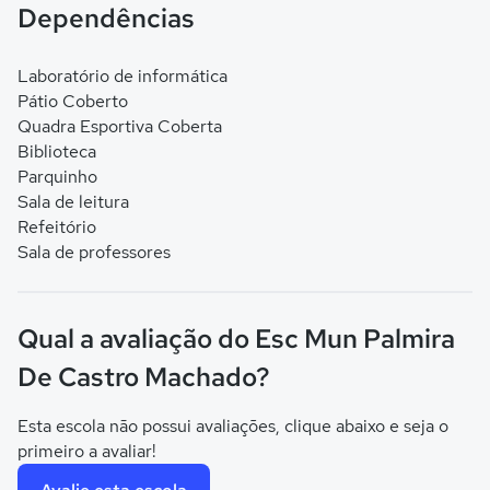
Dependências
Laboratório de informática
Pátio Coberto
Quadra Esportiva Coberta
Biblioteca
Parquinho
Sala de leitura
Refeitório
Sala de professores
Qual a avaliação do Esc Mun Palmira
De Castro Machado?
Esta escola não possui avaliações, clique abaixo e seja o
primeiro a avaliar!