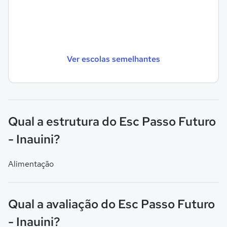
Ver escolas semelhantes
Qual a estrutura do Esc Passo Futuro
- Inauini?
Alimentação
Qual a avaliação do Esc Passo Futuro
- Inauini?