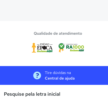
Qualidade de atendimento
Tire dúvidas na
Central de ajuda
Pesquise pela letra inicial