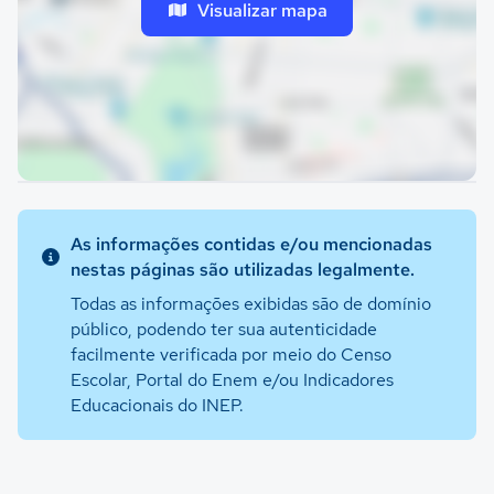
Visualizar mapa
As informações contidas e/ou mencionadas
nestas páginas são utilizadas legalmente.
Todas as informações exibidas são de domínio
público, podendo ter sua autenticidade
facilmente verificada por meio do Censo
Escolar, Portal do Enem e/ou Indicadores
Educacionais do INEP.