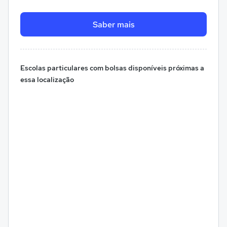
Saber mais
Escolas particulares com bolsas disponíveis próximas a
essa localização