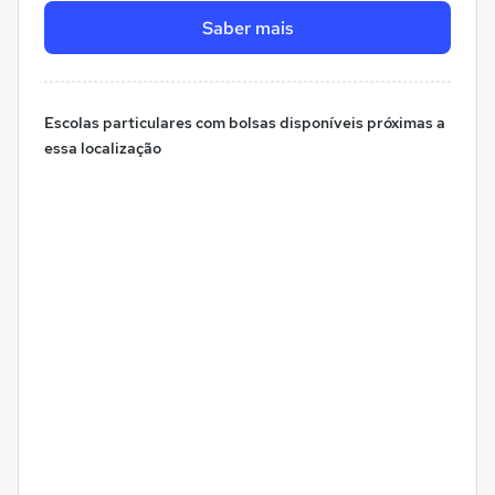
Saber mais
Escolas particulares com bolsas disponíveis próximas a
essa localização