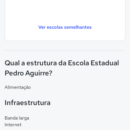
Ver escolas semelhantes
Qual a estrutura da Escola Estadual
Pedro Aguirre?
Alimentação
Infraestrutura
Banda larga
Internet