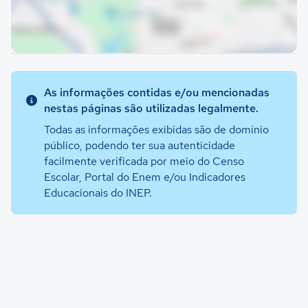
As informações contidas e/ou mencionadas
nestas páginas são utilizadas legalmente.
Todas as informações exibidas são de domínio
público, podendo ter sua autenticidade
facilmente verificada por meio do Censo
Escolar, Portal do Enem e/ou Indicadores
Educacionais do INEP.