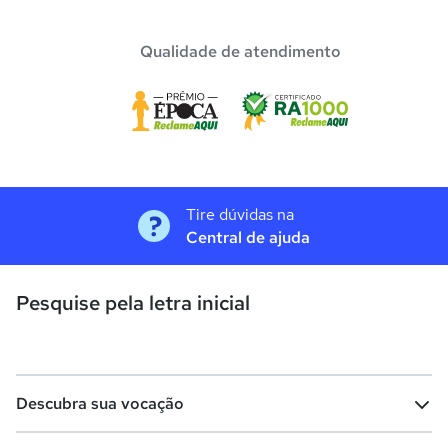
Qualidade de atendimento
Tire dúvidas na
Central de ajuda
Pesquise pela letra inicial
Descubra sua vocação