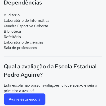
Dependências
Auditório
Laboratório de informática
Quadra Esportiva Coberta
Biblioteca
Refeitório
Laboratório de ciências
Sala de professores
Qual a avaliação da Escola Estadual
Pedro Aguirre?
Esta escola não possui avaliações, clique abaixo e seja o
primeiro a avaliar!
Avalie esta escola