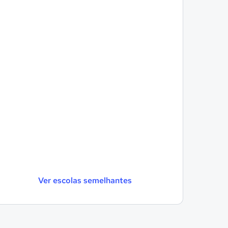
Ver escolas semelhantes