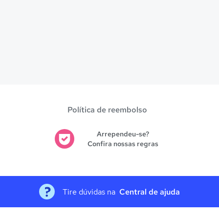
Política de reembolso
Arrependeu-se?
Confira nossas regras
Tire dúvidas na
Central de ajuda