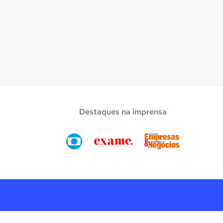
Destaques na imprensa