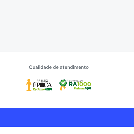
Qualidade de atendimento