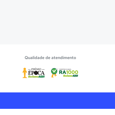
Qualidade de atendimento