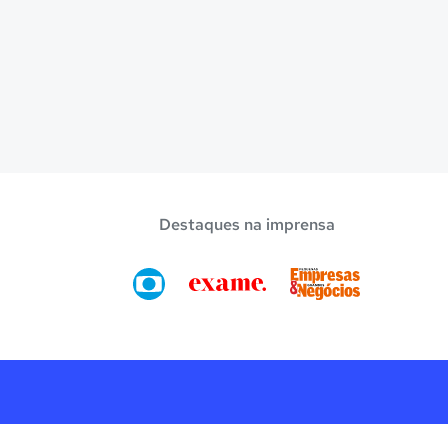
Destaques na imprensa