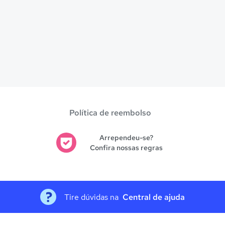
Política de reembolso
Arrependeu-se?
Confira nossas regras
Tire dúvidas na
Central de ajuda