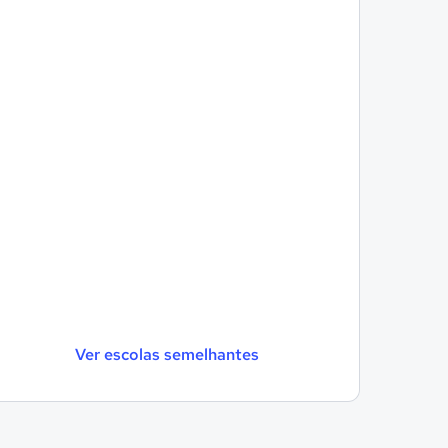
Ver escolas semelhantes