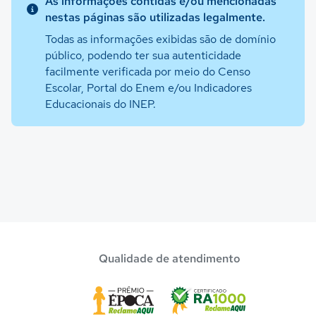
As informações contidas e/ou mencionadas
nestas páginas são utilizadas legalmente.
Todas as informações exibidas são de domínio
público, podendo ter sua autenticidade
facilmente verificada por meio do Censo
Escolar, Portal do Enem e/ou Indicadores
Educacionais do INEP.
Qualidade de atendimento