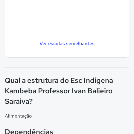
Ver escolas semelhantes
Qual a estrutura do Esc Indigena
Kambeba Professor Ivan Balieiro
Saraiva?
Alimentação
Dependências