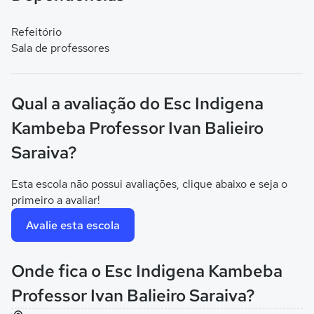
Refeitório
Sala de professores
Qual a avaliação do Esc Indigena
Kambeba Professor Ivan Balieiro
Saraiva?
Esta escola não possui avaliações, clique abaixo e seja o
primeiro a avaliar!
Avalie esta escola
Onde fica o Esc Indigena Kambeba
Professor Ivan Balieiro Saraiva?