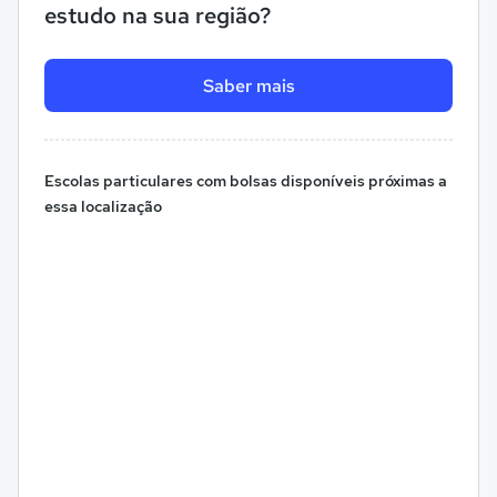
estudo na sua região?
Saber mais
Escolas particulares com bolsas disponíveis próximas a
essa localização