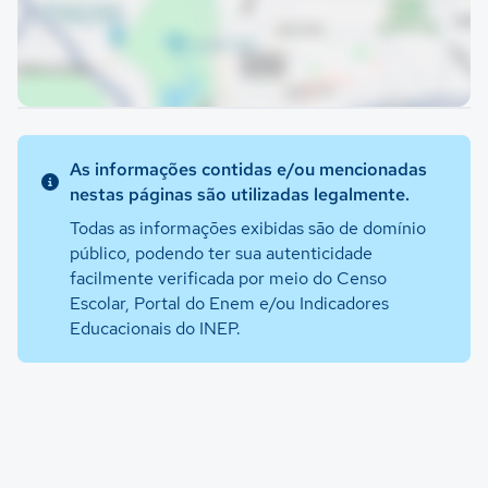
As informações contidas e/ou mencionadas
nestas páginas são utilizadas legalmente.
Todas as informações exibidas são de domínio
público, podendo ter sua autenticidade
facilmente verificada por meio do Censo
Escolar, Portal do Enem e/ou Indicadores
Educacionais do INEP.