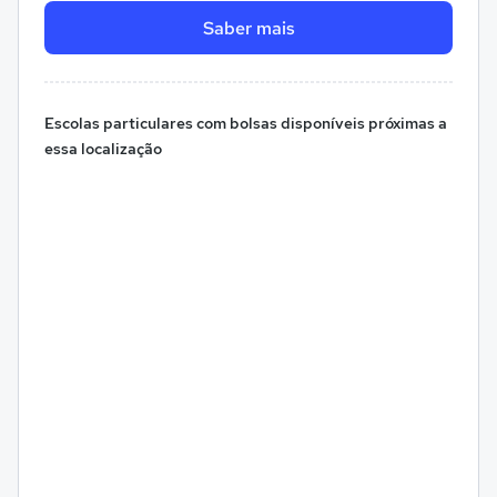
Saber mais
Escolas particulares com bolsas disponíveis próximas a
essa localização