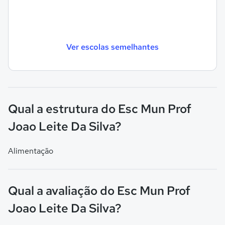
Ver escolas semelhantes
Qual a estrutura do Esc Mun Prof
Joao Leite Da Silva?
Alimentação
Qual a avaliação do Esc Mun Prof
Joao Leite Da Silva?