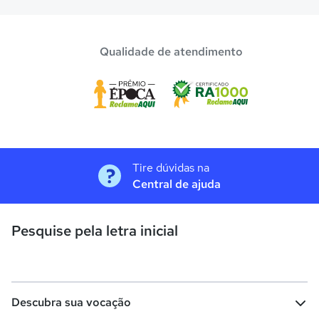
Qualidade de atendimento
Tire dúvidas na
Central de ajuda
Pesquise pela letra inicial
Descubra sua vocação