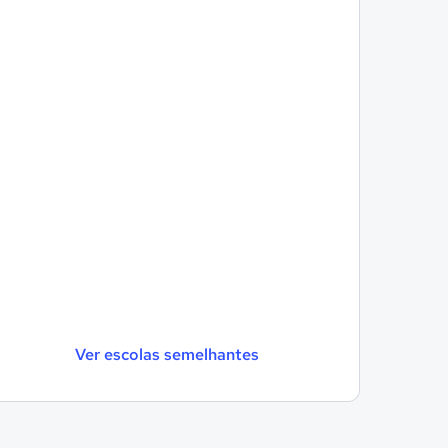
Ver escolas semelhantes