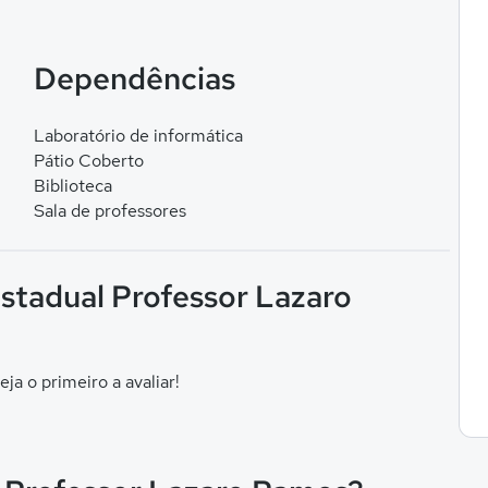
Dependências
Laboratório de informática
Pátio Coberto
Biblioteca
Sala de professores
Estadual Professor Lazaro
eja o primeiro a avaliar!