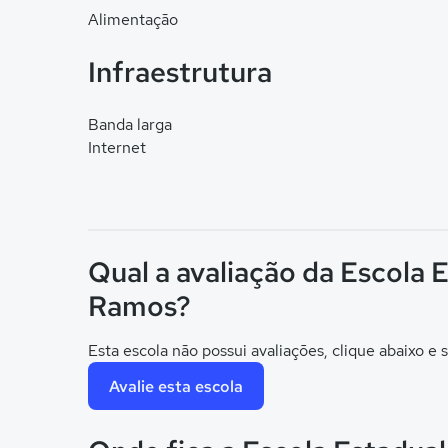
Alimentação
Infraestrutura
Banda larga
Internet
Qual a avaliação da Escola 
Ramos?
Esta escola não possui avaliações, clique abaixo e s
Avalie esta escola