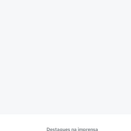
Destaques na imprensa