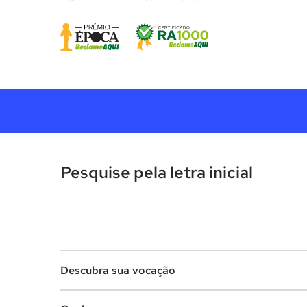
Pesquise pela letra inicial
Descubra sua vocação