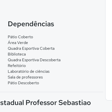
Dependências
Pátio Coberto
Área Verde
Quadra Esportiva Coberta
Biblioteca
Quadra Esportiva Descoberta
Refeitório
Laboratório de ciências
Sala de professores
Pátio Descoberto
Estadual Professor Sebastiao