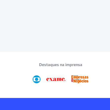
Destaques na imprensa