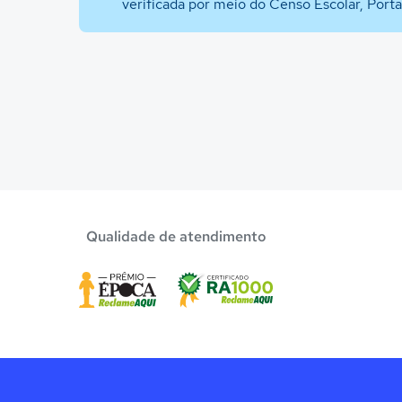
verificada por meio do Censo Escolar, Port
Qualidade de atendimento