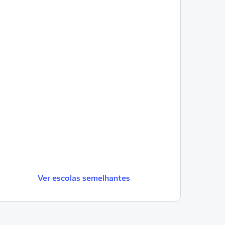
Ver escolas semelhantes