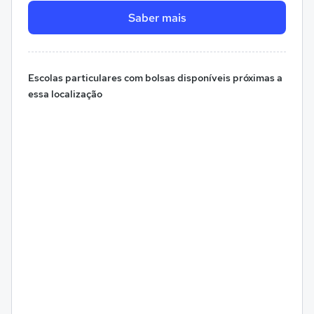
Saber mais
Escolas particulares com bolsas disponíveis próximas a
essa localização