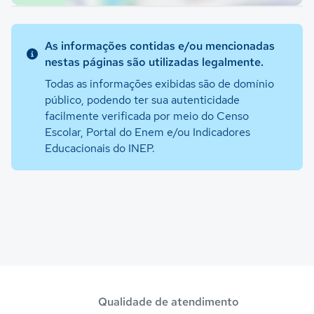
As informações contidas e/ou mencionadas
nestas páginas são utilizadas legalmente.
Todas as informações exibidas são de domínio
público, podendo ter sua autenticidade
facilmente verificada por meio do Censo
Escolar, Portal do Enem e/ou Indicadores
Educacionais do INEP.
Qualidade de atendimento