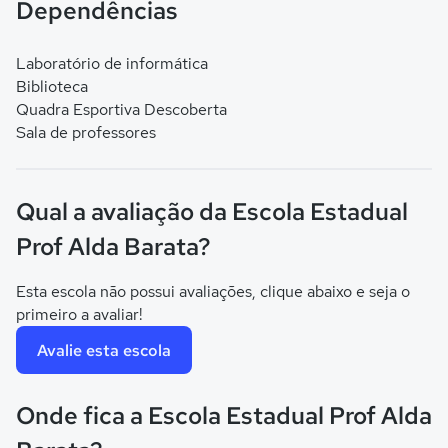
Dependências
Laboratório de informática
Biblioteca
Quadra Esportiva Descoberta
Sala de professores
Qual a avaliação da Escola Estadual
Prof Alda Barata?
Esta escola não possui avaliações, clique abaixo e seja o
primeiro a avaliar!
Avalie esta escola
Onde fica a Escola Estadual Prof Alda