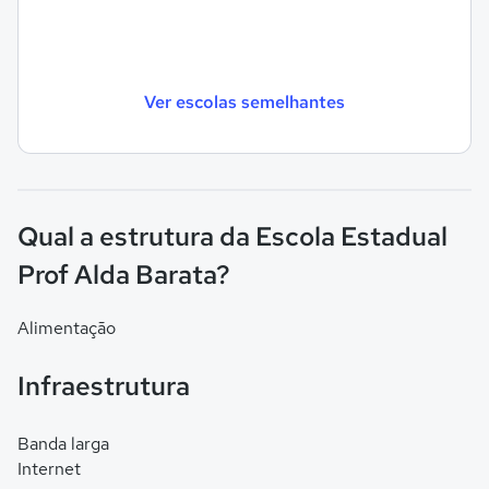
Ver escolas semelhantes
Qual a estrutura da Escola Estadual
Prof Alda Barata?
Alimentação
Infraestrutura
Banda larga
Internet