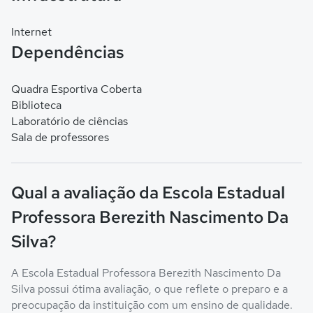
Internet
Dependências
Quadra Esportiva Coberta
Biblioteca
Laboratório de ciências
Sala de professores
Qual a avaliação da Escola Estadual
Professora Berezith Nascimento Da
Silva?
A Escola Estadual Professora Berezith Nascimento Da
Silva possui ótima avaliação, o que reflete o preparo e a
preocupação da instituição com um ensino de qualidade.