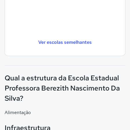
Ver escolas semelhantes
Qual a estrutura da Escola Estadual
Professora Berezith Nascimento Da
Silva?
Alimentação
Infraestrutura