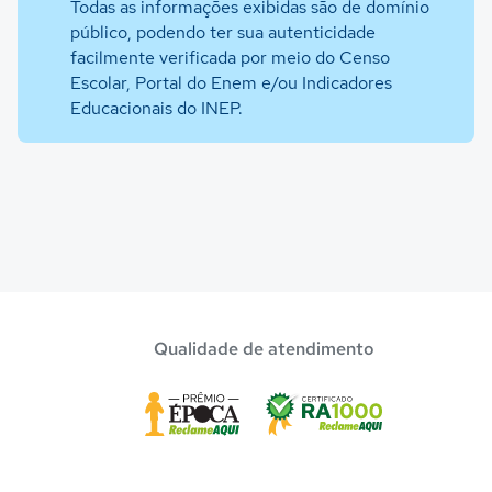
Todas as informações exibidas são de domínio
público, podendo ter sua autenticidade
facilmente verificada por meio do Censo
Escolar, Portal do Enem e/ou Indicadores
Educacionais do INEP.
Qualidade de atendimento