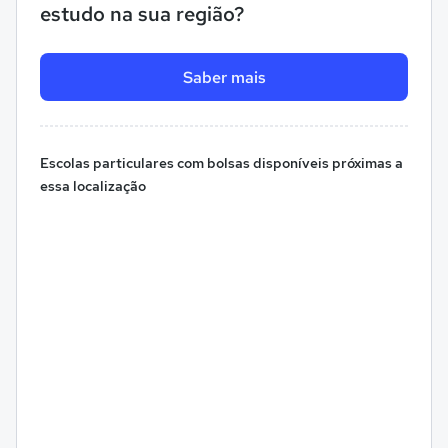
estudo na sua região?
Saber mais
Escolas particulares com bolsas disponíveis próximas a
essa localização