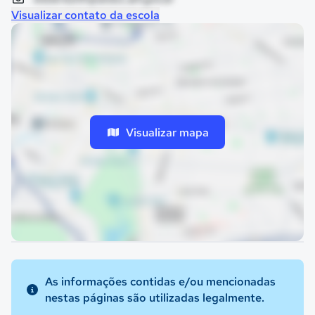
Visualizar contato da escola
Visualizar mapa
As informações contidas e/ou mencionadas
nestas páginas são utilizadas legalmente.