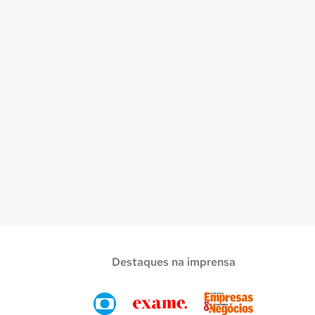
Destaques na imprensa