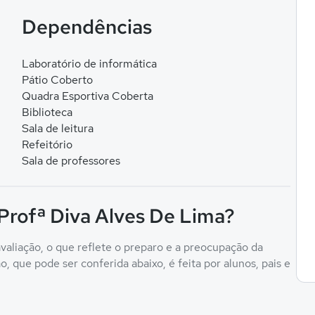
Dependências
Laboratório de informática
Pátio Coberto
Quadra Esportiva Coberta
Biblioteca
Sala de leitura
Refeitório
Sala de professores
 Profª Diva Alves De Lima?
valiação, o que reflete o preparo e a preocupação da
, que pode ser conferida abaixo, é feita por alunos, pais e