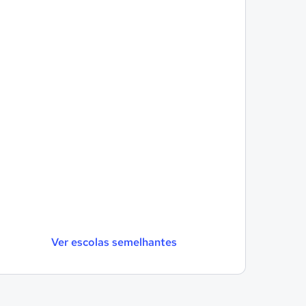
Ver escolas semelhantes