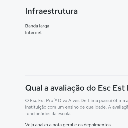
Infraestrutura
Banda larga
Internet
Qual a avaliação do Esc Est
O Esc Est Profª Diva Alves De Lima possui ótima a
instituição com um ensino de qualidade. A avaliação
funcionários da escola.
Veja abaixo a nota geral e os depoimentos