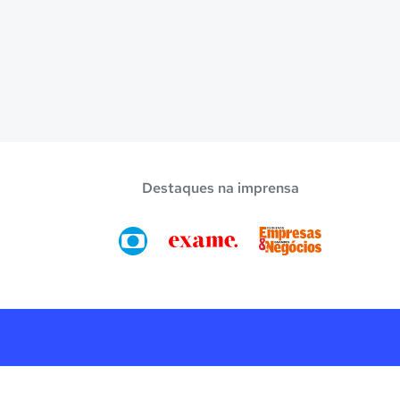
Destaques na imprensa