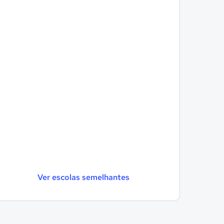
Ver escolas semelhantes