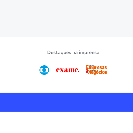
Destaques na imprensa