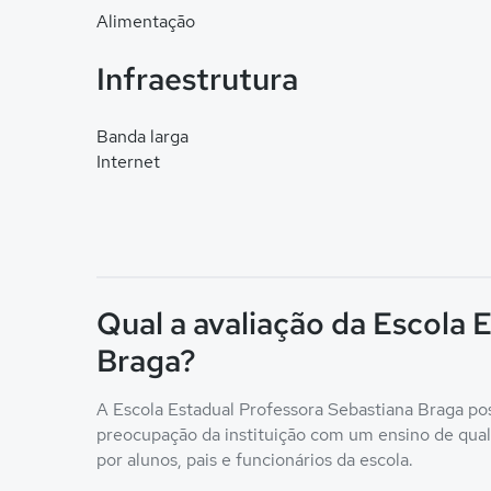
Alimentação
Infraestrutura
Banda larga
Internet
Qual a avaliação da Escola 
Braga?
A Escola Estadual Professora Sebastiana Braga poss
preocupação da instituição com um ensino de qualid
por alunos, pais e funcionários da escola.