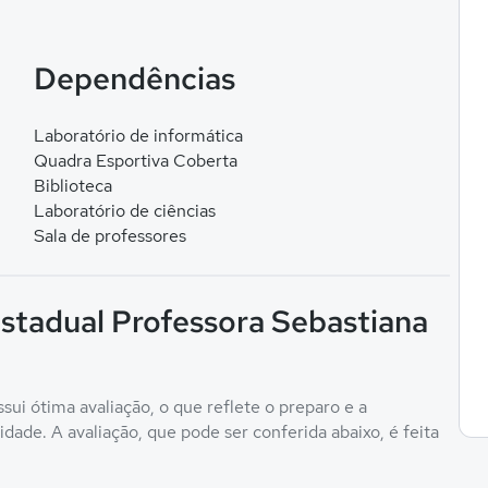
Dependências
Laboratório de informática
Quadra Esportiva Coberta
Biblioteca
Laboratório de ciências
Sala de professores
Estadual Professora Sebastiana
ui ótima avaliação, o que reflete o preparo e a
ade. A avaliação, que pode ser conferida abaixo, é feita