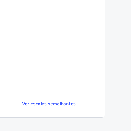
Ver escolas semelhantes