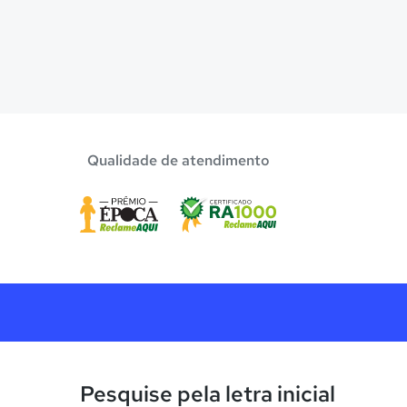
Qualidade de atendimento
Pesquise pela letra inicial